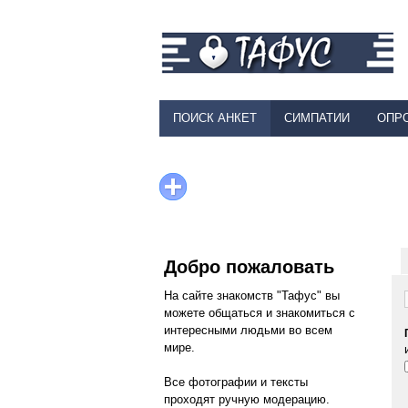
ПОИСК АНКЕТ
СИМПАТИИ
ОПР
Добро пожаловать
На сайте знакомств "Тафус" вы
можете общаться и знакомиться с
интересными людьми во всем
мире.
Все фотографии и тексты
проходят ручную модерацию.