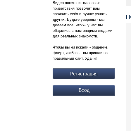
Видео анкеты и голосовые
приветствия позволят вам
проявить себя и лучше узнать
Н
других. Будьте уверены - мы
делаем все, чтобы у нас вы
общались с настоящими людьми
для реальных знакомств.
Чтобы вы ни искали - общение,
флирт, любовь - вы пришли на
правильный сайт. Удачи!