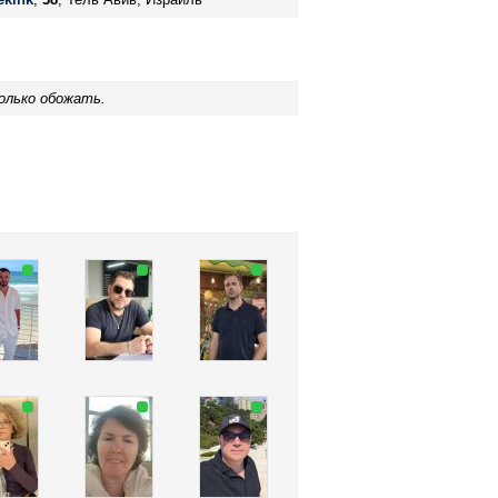
олько обожать.