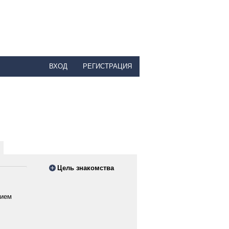
ВХОД
РЕГИСТРАЦИЯ
Цель знакомства
вием