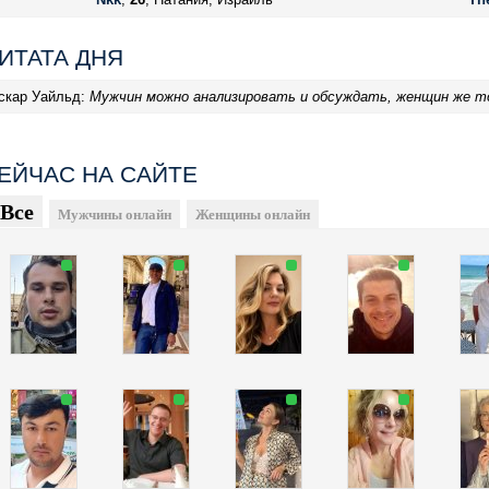
ИТАТА ДНЯ
скар Уайльд:
Мужчин можно анализировать и обсуждать, женщин же т
ЕЙЧАС НА САЙТЕ
Все
Мужчины онлайн
Женщины онлайн