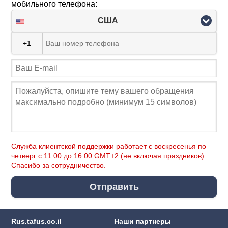
мобильного телефона:
США
+1
Служба клиентской поддержки работает с воскресенья по
четверг c 11:00 до 16:00 GMT+2 (не включая праздников).
Спасибо за сотрудничество.
Отправить
Rus.tafus.co.il
Наши партнеры