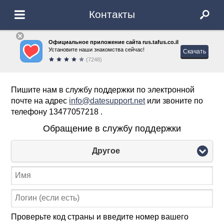
Контакты
Официальное приложение сайта rus.tafus.co.il
Установите наши знакомства сейчас!
Скачать
(7248)
Пишите нам в службу поддержки по электронной
почте на адрес
info@datesupport.net
или звоните по
телефону 13477057218 .
Обращение в службу поддержки
Другое
Проверьте код страны и введите номер вашего